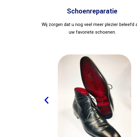
Schoenreparatie
Wij zorgen dat u nog veel meer plezier beleefd 
uw favoriete schoenen.