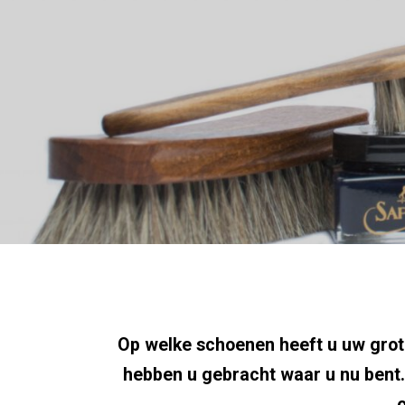
Op welke schoenen heeft u uw grote
hebben u gebracht waar u nu bent. 