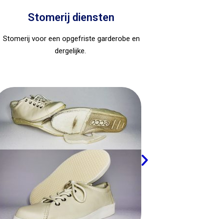
Stomerij diensten
Stomerij voor een opgefriste garderobe en
dergelijke.