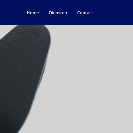
Home
Diensten
Contact