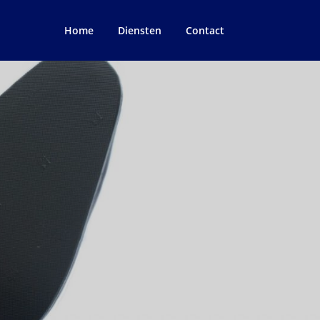
Home
Diensten
Contact