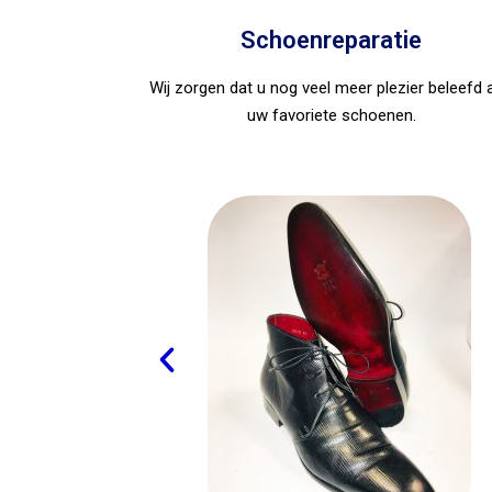
Schoenreparatie
Wij zorgen dat u nog veel meer plezier beleefd 
uw favoriete schoenen.