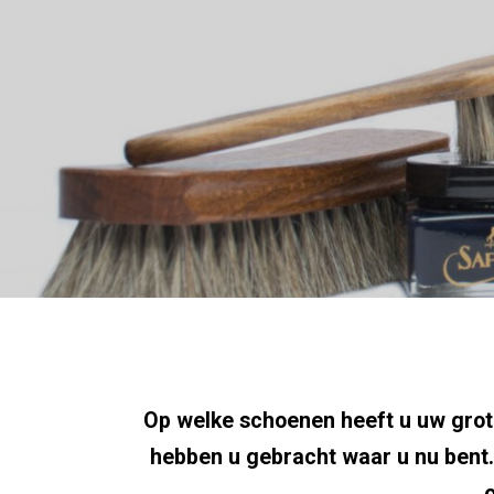
Op welke schoenen heeft u uw grote
hebben u gebracht waar u nu bent. 