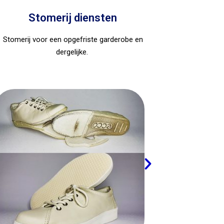
Stomerij diensten
Stomerij voor een opgefriste garderobe en
dergelijke.