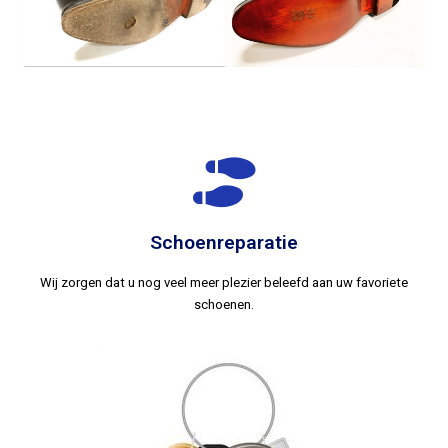
Schoenreparatie
Wij zorgen dat u nog veel meer plezier beleefd aan uw favoriete
schoenen.