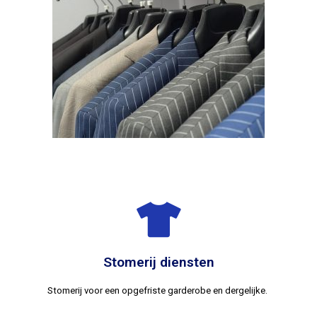
Stomerij diensten
Stomerij voor een opgefriste garderobe en dergelijke.