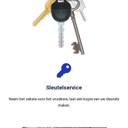
Sleutelservice
Neem het zekere voor het onzekere, laat een kopie van uw sleutels
maken.