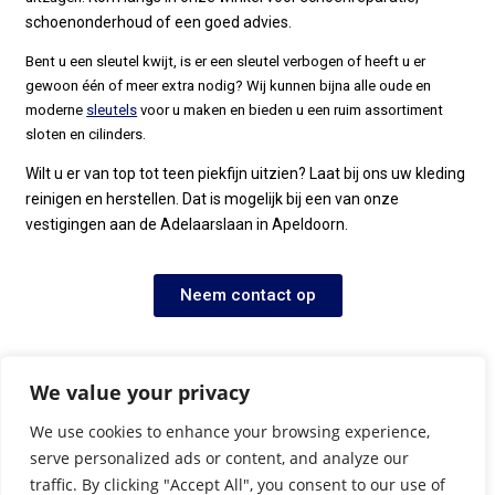
schoenonderhoud of een goed advies.
Bent u een sleutel kwijt, is er een sleutel verbogen of heeft u er
gewoon één of meer extra nodig? Wij kunnen bijna alle oude en
moderne
sleutels
voor u maken en bieden u een ruim assortiment
sloten en cilinders.
Wilt u er van top tot teen piekfijn uitzien? Laat bij ons uw kleding
reinigen en herstellen. Dat is mogelijk bij een van onze
vestigingen aan de Adelaarslaan in Apeldoorn.
Neem contact op
We value your privacy
We use cookies to enhance your browsing experience,
serve personalized ads or content, and analyze our
traffic. By clicking "Accept All", you consent to our use of