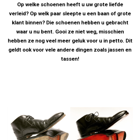
Op welke schoenen heeft u uw grote liefde
verleid? Op welk paar sleepte u een baan of grote
klant binnen? Die schoenen hebben u gebracht
waar u nu bent. Gooi ze niet weg, misschien
hebben ze nog veel meer geluk voor u in petto. Dit
geldt ook voor vele andere dingen zoals jassen en
tassen!